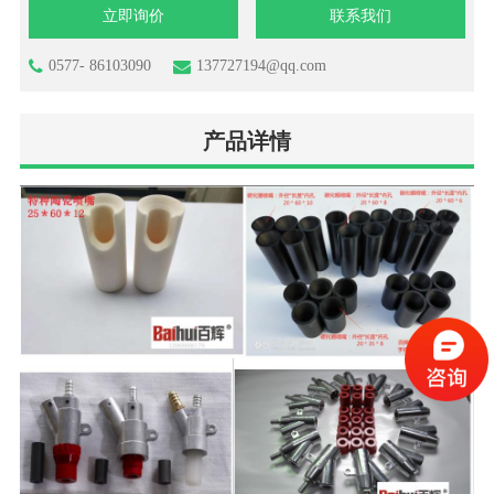
立即询价
联系我们
0577- 86103090
137727194@qq.com
产品详情