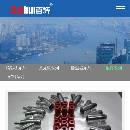
喷砂机系列
抛丸机系列
除尘器系列
配件系列
砂料系列