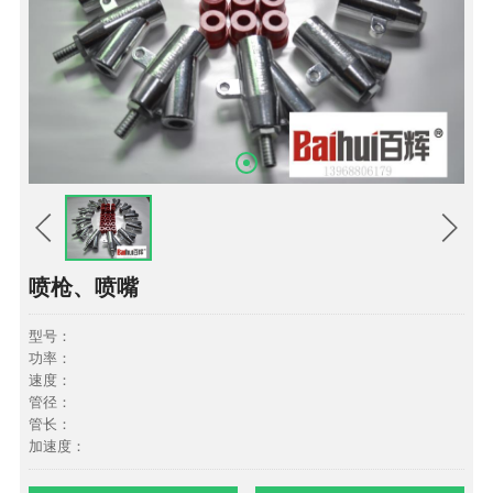
喷枪、喷嘴
型号：
功率：
速度：
管径：
管长：
加速度：