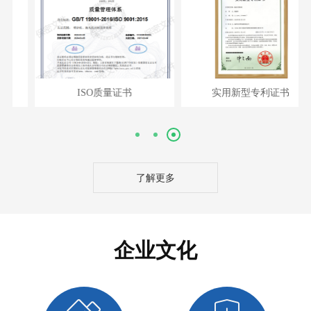
ISO质量证书
实用新型专利证书
了解更多
企业文化