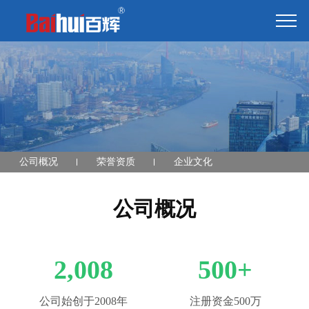
公司概况
荣誉资质
企业文化
公司概况
2,008
500
+
公司始创于2008年
注册资金500万