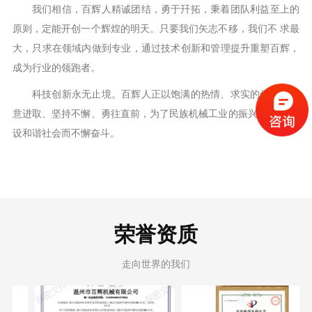
我们相信，百辉人精诚团结，勇于幵拓，秉着团队利益至上的
原则，定能开创一个辉煌的明天。只要我们矢志不移，我们不 求最
大，只求在领域内做到专业，通过技术创新和管理提升重塑百辉，
成为行业的领跑者。
科技创新永无止境。百辉人正以饱满的热情、求实的作风，锐
意进取、坚持不懈、勇往直前，为了民族机械工业的振兴，为 了建
设和谐社会而不懈奋斗。
荣誉资质
走向世界的我们