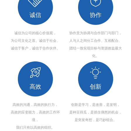
诚信
协作
诚信为公司的核心价值观，
协作意为协调与合作部门与部门，
为公司文化之首。诚信于社会、
人与人之间分工合作、互相配合、
诚信于客户，诚信于合作伙伴。
团结一致实现目标与资源效益最大
化。
高效
创新
高效的沟通，高效的执行力，
创新是学习，是改善，是发明，
高效的应变能力，高效的工作环
是种豆得瓜，是抓住偶然的机会，
境，
是突发奇想，是巧妙组合。
我们只有以高效的组织。