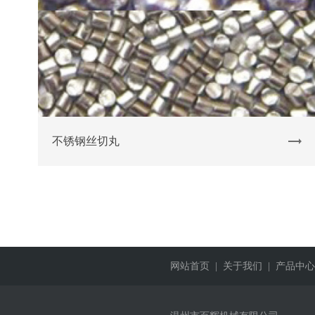
不锈钢丝切丸
网站首页
| 关于我们
| 产品中心