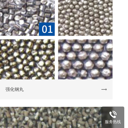
强化钢丸
服务热线