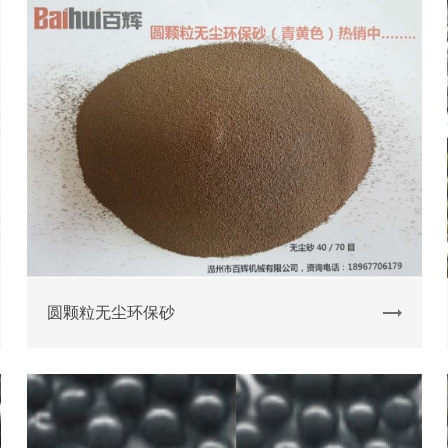
圆颗粒无尘环保砂