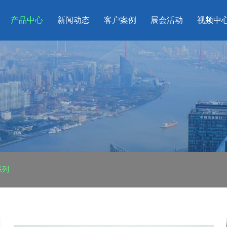
产品中心
新闻动态
客户案例
展会活动
视频中
系列