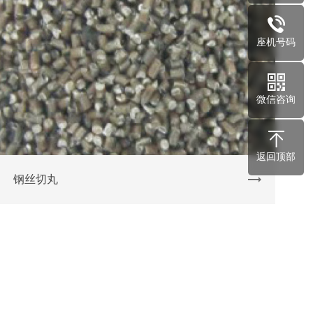
座机号码
微信咨询
返回顶部
钢丝切丸