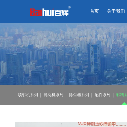
首页
关于我们
喷砂机系列
抛丸机系列
除尘器系列
配件系列
砂料