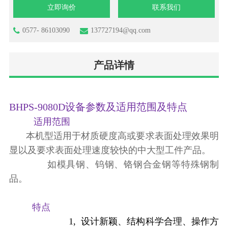
立即询价
联系我们
0577- 86103090
137727194@qq.com
产品详情
BHPS-9080D设备参数及适用范围及特点
适用范围
本机型适用于材质硬度高或要求表面处理效果明
显以及要求表面处理速度较快的中大型工件产品。
如模具钢、钨钢、铬钢合金钢等特殊钢制
品。
特点
1, 设计新颖、结构科学合理、操作方