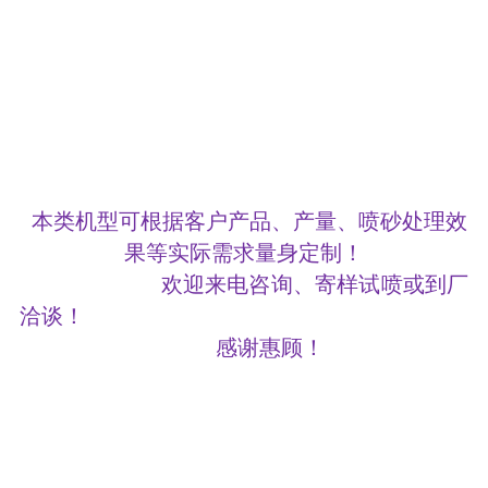
本
类机型可根据客户产品、产量、喷砂处理效
果等实际需求量身定制！
欢迎来电咨询、寄样试喷或到厂
洽谈！
感谢惠顾！