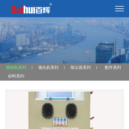
喷砂机系列
抛丸机系列
除尘器系列
配件系列
砂料系列