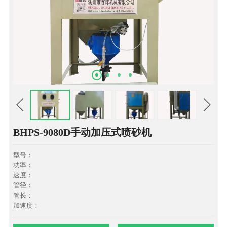
BHPS-9080D手动加压式喷砂机
型号：
功率：
速度：
管径：
管长：
加速度：